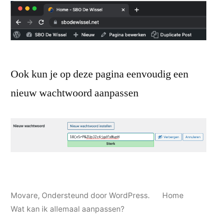
Ook kun je op deze pagina eenvoudig een
nieuw wachtwoord aanpassen
Movare
,
Ondersteund door WordPress.
Home
Wat kan ik allemaal aanpassen?