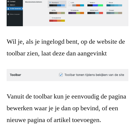
Wil je, als je ingelogd bent, op de website de
toolbar zien, laat deze dan aangevinkt
Vanuit de toolbar kun je eenvoudig de pagina
bewerken waar je je dan op bevind, of een
nieuwe pagina of artikel toevoegen.