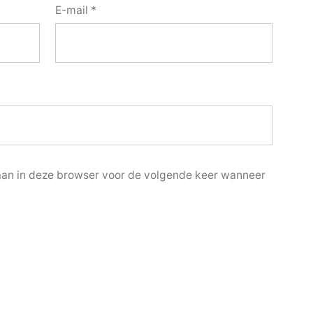
E-mail
*
laan in deze browser voor de volgende keer wanneer