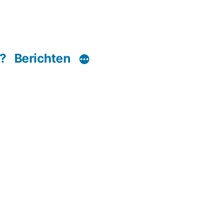
?
Berichten