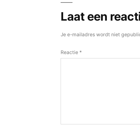
Laat een react
Je e-mailadres wordt niet gepubli
Reactie
*